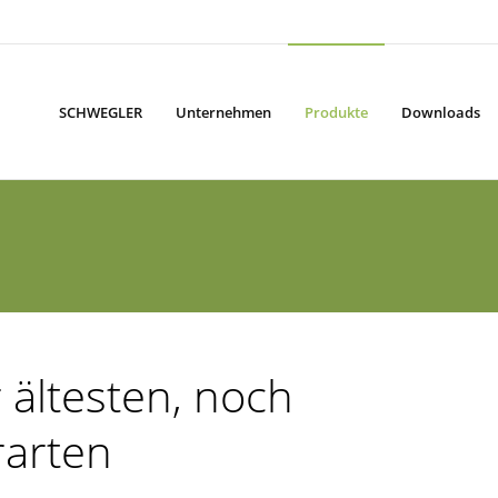
SCHWEGLER
Unternehmen
Produkte
Downloads
r ältesten, noch
rarten