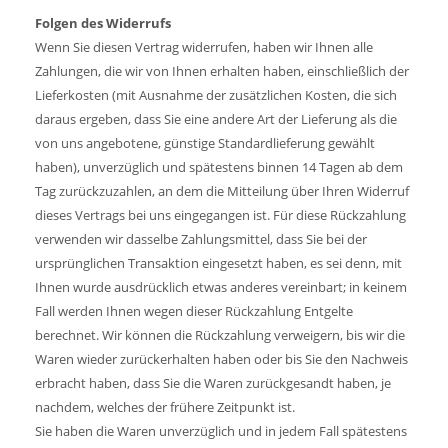
Folgen des Widerrufs
Wenn Sie diesen Vertrag widerrufen, haben wir Ihnen alle
Zahlungen, die wir von Ihnen erhalten haben, einschließlich der
Lieferkosten (mit Ausnahme der zusätzlichen Kosten, die sich
daraus ergeben, dass Sie eine andere Art der Lieferung als die
von uns angebotene, günstige Standardlieferung gewählt
haben), unverzüglich und spätestens binnen 14 Tagen ab dem
Tag zurückzuzahlen, an dem die Mitteilung über Ihren Widerruf
dieses Vertrags bei uns eingegangen ist. Für diese Rückzahlung
verwenden wir dasselbe Zahlungsmittel, dass Sie bei der
ursprünglichen Transaktion eingesetzt haben, es sei denn, mit
Ihnen wurde ausdrücklich etwas anderes vereinbart; in ­keinem
Fall werden Ihnen wegen dieser Rückzahlung Entgelte
berechnet. Wir können die Rückzahlung verweigern, bis wir die
Waren wieder zurückerhalten haben oder bis Sie den Nachweis
erbracht haben, dass Sie die Waren zurückgesandt haben, je
nachdem, welches der frühere Zeitpunkt ist.
Sie haben die Waren unverzüglich und in jedem Fall spätestens