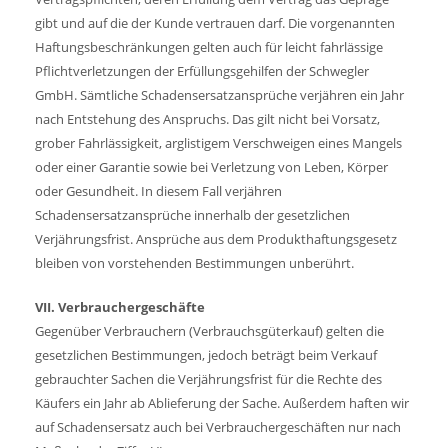
gibt und auf die der Kunde vertrauen darf. Die vorgenannten
Haftungsbeschränkungen gelten auch für leicht fahrlässige
Pflichtverletzungen der Erfüllungsgehilfen der Schwegler
GmbH. Sämtliche ­Schadensersatzansprüche verjähren ein Jahr
nach Entstehung des Anspruchs. Das gilt nicht bei Vorsatz,
grober Fahrlässigkeit, arglistigem Verschweigen eines Mangels
oder einer Garantie sowie bei Verletzung von Leben, Körper
oder Gesundheit. In diesem Fall verjähren
Schadensersatzansprüche innerhalb der gesetzlichen
Verjährungsfrist. Ansprüche aus dem Produkthaftungsgesetz
bleiben von vorstehenden Bestimmungen unberührt.
VII. Verbrauchergeschäfte
Gegenüber Verbrauchern (Verbrauchsgüterkauf) gelten die
gesetzlichen Bestimmungen, jedoch beträgt beim Verkauf
gebrauchter Sachen die Verjährungsfrist für die Rechte des
Käufers ein Jahr ab Ablieferung der Sache. Außerdem haften wir
auf Schadensersatz auch bei Verbrauchergeschäften nur nach