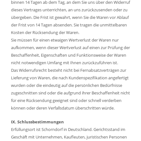
binnen 14 Tagen ab dem Tag, an dem Sie uns über den Widerruf
dieses Vertrages unterrichten, an uns zurückzusenden oder zu
übergeben. Die Frist ist gewahrt, wenn Sie die Waren vor Ablauf
der Frist von 14 Tagen absenden. Sie tragen die unmittelbaren
Kosten der Rücksendung der Waren.
Sie müssen für einen etwaigen Wertverlust der Waren nur
aufkommen, wenn dieser Wertverlust auf einen zur Prüfung der
Beschaffenheit, Eigenschaften und Funktionsweise der Waren
nicht notwendigen Umfang mit Ihnen zurückzuführen ist.
Das Widerrufsrecht besteht nicht bei Fernabsatzverträgen zur
Lieferung von Waren, die nach Kundenspezifikation angefertigt
wurden oder die eindeutig auf die persönlichen Bedürfnisse
zugeschnitten sind oder die aufgrund ihrer Beschaffenheit nicht
für eine Rücksendung geeignet sind oder schnell verderben
können oder deren Verfallsdatum überschritten würde.
IX. Schlussbestimmungen
Erfüllungsort ist Schorndorf in Deutschland. Gerichtsstand im
Geschäft mit Unternehmen, Kaufleuten, juristischen Personen