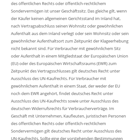
des öffentlichen Rechts oder öffentlich-rechtlichem
Sondervermögen ist unser Geschäftssitz. Das gleiche gilt, wenn
der Käufer keinen allgemeinen Gerichtsstand im Inland hat,
nach Vertragsabschluss seinen Wohnsitz oder gewöhnlichen
Aufenthalt aus dem Inland verlegt oder sein Wohnsitz oder sein
gewöhnlicher Aufenthaltsort zum Zeitpunkt der Klageerhebung
nicht bekannt sind. Für Verbraucher mit gewöhnlichem Sitz
oder Aufenthalt in einem Mitgliedstaat der Europäischen Union
(EU) oder des Europäischen Wirtschaftsraums (EWR) zum
Zeitpunkt des Vertragsschlusses gilt deutsches Recht unter
Ausschluss des UN-Kaufrechts. Für Verbraucher mit
gewöhnlichem Aufenthalt in einem Staat, der weder der EU
noch dem EWR angehört, findet deutsches Recht unter
Ausschluss des UN-Kaufrechts sowie unter Ausschluss des
deutschen Widerrufsrechts für Verbraucherverträge. Im
Geschäft mit Unternehmen, Kaufleuten, juristischen Personen
des öffentlichen Rechts oder öffentlich-rechtlichem
Sondervermögen gilt deutsches Recht unter Ausschluss des
UN-Kaufrechts. Sollte eine der vorstehenden Bestimmungen