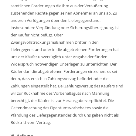
sämtlichen Forderungen die ihm aus der Veräußerung
zustehenden Rechte gegen seinen Abnehmer an uns ab. Zu
anderen Verfügungen über den Liefergegenstand,
insbesondere Verpfändung oder Sicherungsübereignung, ist
der Käufer nicht befugt. Über
Zwangsvollstreckungsmaßnahmen Dritter in den
Liefergegenstand oder in die abgetretenen Forderungen hat
uns der Käufer unverzüglich unter Angabe der für den
Widerspruch notwendigen Unterlagen zu unterrichten. Der
Käufer darf die abgetretenen Forderungen einziehen, es sei
denn, dass er sich in Zahlungsverzug befindet oder die
Zahlungen eingestellt hat. Bei Zahlungsverzug des Käufers sind
wir zur Rücknahme des Vorbehaltsguts nach Mahnung
berechtigt, der Käufer ist zur Herausgabe verpflichtet. Die
Geltendmachung des Eigentumsvorbehaltes sowie die
Pfändung des Liefergegenstandes durch uns gelten nicht als
Rücktritt vom Vertrag.
VI. Haftung