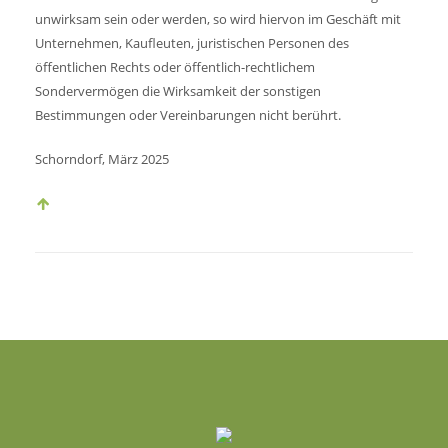
unwirksam sein oder werden, so wird hiervon im Geschäft mit
Unternehmen, Kaufleuten, juristischen Personen des
öffentlichen Rechts oder öffentlich-rechtlichem
Sondervermögen die Wirksamkeit der sonstigen
Bestimmungen oder Vereinbarungen nicht berührt.
Schorndorf, März 2025