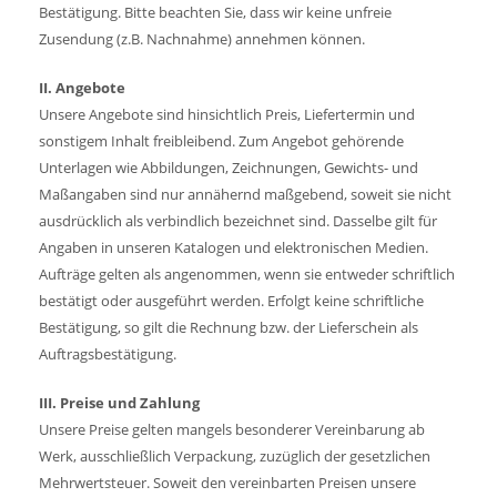
Bestätigung. Bitte beachten Sie, dass wir keine unfreie
Zusendung (z.B. Nachnahme) annehmen können.
II. Angebote
Unsere Angebote sind hinsichtlich Preis, Liefertermin und
sonstigem Inhalt freibleibend. Zum Angebot gehörende
Unterlagen wie Abbildungen, Zeichnungen, Gewichts- und
Maßangaben sind nur annähernd maßgebend, soweit sie nicht
ausdrücklich als verbindlich bezeichnet sind. Dasselbe gilt für
Angaben in unseren Katalogen und elektronischen Medien.
Aufträge gelten als angenommen, wenn sie entweder schriftlich
bestätigt oder ausgeführt werden. ­Erfolgt keine schriftliche
Bestätigung, so gilt die Rechnung bzw. der Lieferschein als
Auftragsbestätigung.
III. Preise und Zahlung
Unsere Preise gelten mangels besonderer Vereinbarung ab
Werk, ausschließlich Verpackung, zuzüglich der gesetzlichen
Mehrwertsteuer. Soweit den vereinbarten Preisen unsere