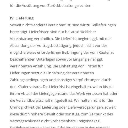
für die Ausübung von Zurückbehaltungsrechten.
IV. Lieferung
Soweit nichts anderes vereinbart ist, sind wir zu Teillieferungen
berechtigt. Lieferfristen sind nur bei ausdrücklicher
Vereinbarung verbindlich. Die Lieferfrist beginnt ggf. mit der
Absendung der Auftragsbestätigung, jedoch nicht vor der
möglicherweise erforderlichen Beibringung der vom Käufer zu
beschaffenden Unterlagen sowie vor Eingang einer ggf.
vereinbarten Anzahlung. Die Einhaltung von Fristen für
Lieferungen setzt die Einhaltung der vereinbarten
Zahlungsbedingungen und sonstiger Verpflichtungen durch
den Käufer voraus. Die Lieferfrist ist eingehalten, wenn bis zu
ihrem Ablauf der Liefergegenstand das Werk verlassen hat oder
die Versandbereitschaft mitgeteilt ist. Wir haften nicht für die
Unmöglichkeit der Lieferung oder Lieferverzögerungen, soweit
diese durch höhere Gewalt oder sonstige, zum Zeitpunkt des
Vertragsschlusses nicht vorhersehbare Ereignisse (z.B.
Betriebsstörungen aller Art, Schwierigkeiten in der Material-