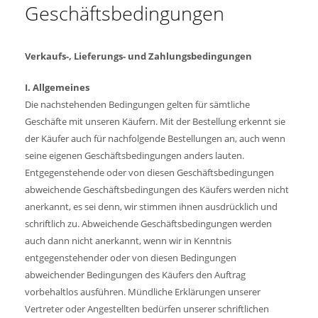
Geschäftsbedingungen
Verkaufs-, Lieferungs- und Zahlungsbedingungen
I. Allgemeines
Die nachstehenden Bedingungen gelten für sämtliche
Geschäfte mit unseren Käufern. Mit der Bestellung erkennt sie
der Käufer auch für nachfolgende Bestellungen an, auch wenn
seine eigenen Geschäftsbedingungen anders lauten.
Entgegenstehende oder von diesen Geschäftsbedingungen
abweichende Geschäftsbedingungen des Käufers werden nicht
anerkannt, es sei denn, wir stimmen ihnen ausdrücklich und
schriftlich zu. Abweichende Geschäftsbedingungen werden
auch dann nicht anerkannt, wenn wir in Kenntnis
entgegenstehender oder von diesen Bedingungen
abweichender Bedingungen des Käufers den Auftrag
vorbehaltlos ausführen. Mündliche Erklärungen unserer
Vertreter oder Angestellten bedürfen unserer schriftlichen