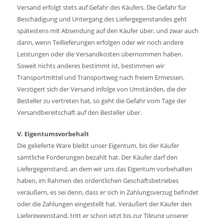
Versand erfolgt stets auf Gefahr des Käufers. Die Gefahr für
Beschädigung und Untergang des Liefergegenstandes geht
spätestens mit Absendung auf den Käufer über, und zwar auch
dann, wenn Teillieferungen erfolgen oder wir noch andere
Leistungen oder die Versandkosten übernommen haben.
Soweit nichts anderes bestimmt ist, bestimmen wir
Transportmittel und Transportweg nach freiem Ermessen.
Verzögert sich der Versand infolge von Umständen, die der
Besteller zu vertreten hat, so geht die Gefahr vom Tage der
Versandbereitschaft auf den Besteller über.
V. Eigentumsvorbehalt
Die gelieferte Ware bleibt unser Eigentum, bis der Käufer
sämtliche Forderungen bezahlt hat. Der Käufer darf den
Liefergegenstand, an dem wir uns das Eigentum vorbehalten
haben, im Rahmen des ordentlichen Geschäftsbetriebes
veräußern, es sei denn, dass er sich in Zahlungsverzug befindet
oder die Zahlungen eingestellt hat. Veräußert der Käufer den
Liefergegenstand, tritt er schon jetzt bis zur Tilgung unserer