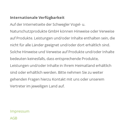
Internationale Verfügbarkeit
Auf der Internetseite der Schwegler Vogel- u.
Naturschutzprodukte GmbH können Hinweise oder Verweise
auf Produkte. Leistungen und/oder Inhalte enthalten sein, die
nicht für alle Länder geeignet und/oder dort erhältlich sind.
Solche Hinweise und Verweise auf Produkte und/oder Inhalte
bedeuten keinesfalls, dass entsprechende Produkte,
Leistungen und/oder Inhalte in Ihrem Heimatland erhältlich
sind oder erhältlich werden. Bitte nehmen Sie zu weiter
gehenden Fragen hierzu Kontakt mit uns oder unserem
Vertreter im jeweiligen Land auf.
Impressum
AGB