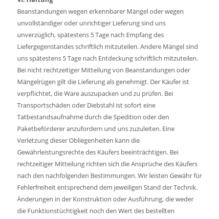
Beanstandungen wegen erkennbarer Mängel oder wegen
unvollständiger oder unrichtiger Lieferung sind uns
unverzüglich, spätestens 5 Tage nach Empfang des
Liefergegenstandes schriftlich mitzuteilen. Andere Mängel sind
uns spätestens 5 Tage nach Entdeckung schriftlich mitzuteilen.
Bei nicht rechtzeitiger Mitteilung von Beanstandungen oder
Mängelrügen gilt die Lieferung als genehmigt. Der Käufer ist
verpflichtet, die Ware auszupacken und zu prüfen. Bei
Transportschäden oder Diebstahl ist sofort eine
Tatbestandsaufnahme durch die Spedition oder den
Paketbeförderer anzufordern und uns zuzuleiten. Eine
Verletzung dieser Obliegenheiten kann die
Gewährleistungsrechte des Käufers beeinträchtigen. Bei
rechtzeitiger Mitteilung richten sich die Ansprüche des Käufers
nach den nachfolgenden Bestimmungen. Wir leisten Gewähr für
Fehlerfreiheit entsprechend dem jeweiligen Stand der Technik.
Änderungen in der Konstruktion oder Ausführung, die weder
die Funktionstüchtigkeit noch den Wert des bestellten