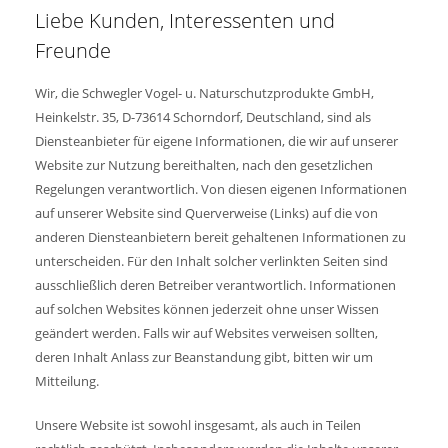
Liebe Kunden, Interessenten und
Freunde
Wir, die Schwegler Vogel- u. Naturschutzprodukte GmbH,
Heinkelstr. 35, D-73614 Schorndorf, Deutschland, sind als
Diensteanbieter für eigene Informationen, die wir auf unserer
Website zur Nutzung bereithalten, nach den gesetzlichen
Regelungen verantwortlich. Von diesen eigenen Informationen
auf unserer Website sind Querverweise (Links) auf die von
anderen Diensteanbietern bereit gehaltenen Informationen zu
unterscheiden. Für den Inhalt solcher verlinkten Seiten sind
ausschließlich deren Betreiber verantwortlich. Informationen
auf solchen Websites können jederzeit ohne unser Wissen
geändert werden. Falls wir auf Websites verweisen sollten,
deren Inhalt Anlass zur Beanstandung gibt, bitten wir um
Mitteilung.
Unsere Website ist sowohl insgesamt, als auch in Teilen