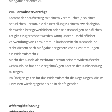
Maßgabe der Ziffer VI.
VIII. Fernabsatzverträge
Kommt der Kaufvertrag mit einem Verbraucher (also einer
natürlichen Person, die die Bestellung zu einem Zweck abgibt,
der weder ihrer gewerblichen oder selbstständigen beruflichen
Tätigkeit zugerechnet werden kann) unter ausschließlicher
Verwendung von Fernkommunikationsmitteln zustande, so
steht diesem nach Maßgabe der gesetzlichen Bestimmungen
ein Widerrufsrecht zu.
Macht der Kunde als Verbraucher von seinem Widerrufsrecht
Gebrauch, so hat er die regel­mäßigen Kosten der Rücksendung
zu tragen.
Im Übrigen gelten für das Widerrufsrecht die Regelungen, die im
Einzelnen wiedergegeben sind in der folgenden
Widerrufsbelehrung
Widerrufsrecht