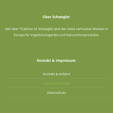
Über Schwegler
Seit über 75 Jahren ist Schwegler eine der meist vertrauten Marken in
Europa für Vogelschutzgeräte und Naturschutzprodukte.
Kontakt & Impressum
Kontakt & Anfahrt
Impressum & AGB
Datenschutz