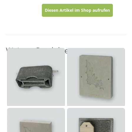
Diesen Artikel im Shop aufrufen
Weitere Produkte