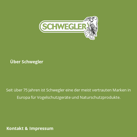
Über Schwegler
Seit über 75 Jahren ist Schwegler eine der meist vertrauten Marken in
Europa für Vogelschutzgeräte und Naturschutzprodukte.
Kontakt & Impressum