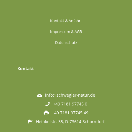
Kontakt & Anfahrt
Impressum & AGB
Datenschutz
Kontakt
info@schwegler-natur.de
+49 7181 97745 0
+49 7181 97745 49
Heinkelstr. 35, D-73614 Schorndorf