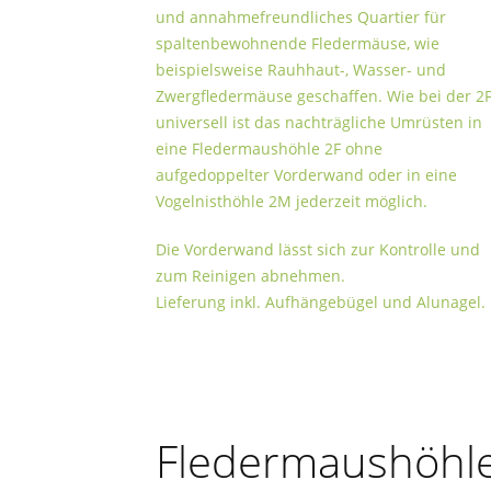
und annahmefreundliches Quartier für
spaltenbewohnende Fledermäuse, wie
beispielsweise Rauhhaut-, Wasser- und
Zwergfledermäuse geschaffen. Wie bei der 2
universell ist das nachträgliche Umrüsten in
eine Fledermaushöhle 2F ohne
aufgedoppelter Vorderwand oder in eine
Vogelnisthöhle 2M jederzeit möglich.
Die Vorderwand lässt sich zur Kontrolle und
zum Reinigen abnehmen.
Lieferung inkl. Aufhängebügel und Alunagel.
Fledermaushöhl