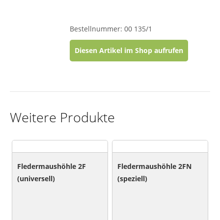
Bestellnummer: 00 135/1
Diesen Artikel im Shop aufrufen
Weitere Produkte
Fledermaushöhle 2F
Fledermaushöhle 2FN
(universell)
(speziell)