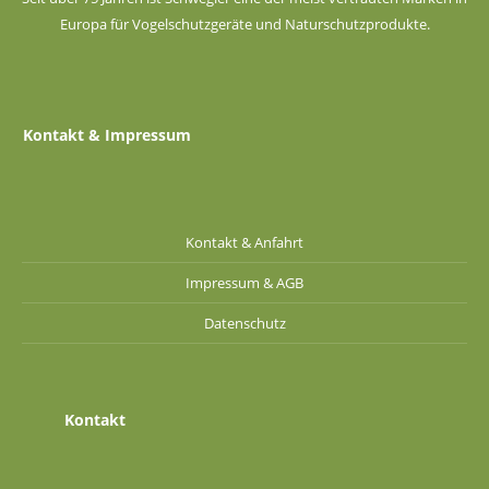
Europa für Vogelschutzgeräte und Naturschutzprodukte.
Kontakt & Impressum
Kontakt & Anfahrt
Impressum & AGB
Datenschutz
Kontakt