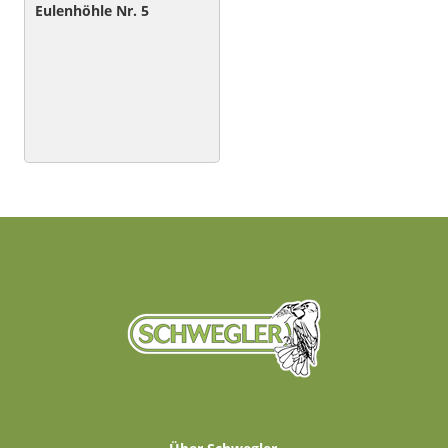
Eulenhöhle Nr. 5