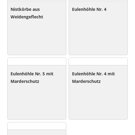
Nistkörbe aus
Eulenhöhle Nr. 4
Weidengeflecht
Eulenhöhle Nr. 5 mit
Eulenhöhle Nr. 4 mit
Marderschutz
Marderschutz