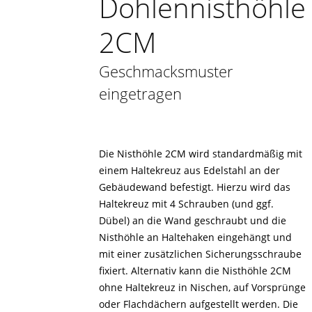
Dohlennisthöhle
2CM
Geschmacksmuster
eingetragen
Die Nisthöhle 2CM wird standardmäßig mit
einem Haltekreuz aus Edelstahl an der
Gebäudewand befestigt. Hierzu wird das
Haltekreuz mit 4 Schrauben (und ggf.
Dübel) an die Wand geschraubt und die
Nisthöhle an Haltehaken eingehängt und
mit einer zusätzlichen Sicherungsschraube
fixiert. Alternativ kann die Nisthöhle 2CM
ohne Haltekreuz in Nischen, auf ­Vorsprünge
oder Flachdächern aufgestellt ­werden. Die