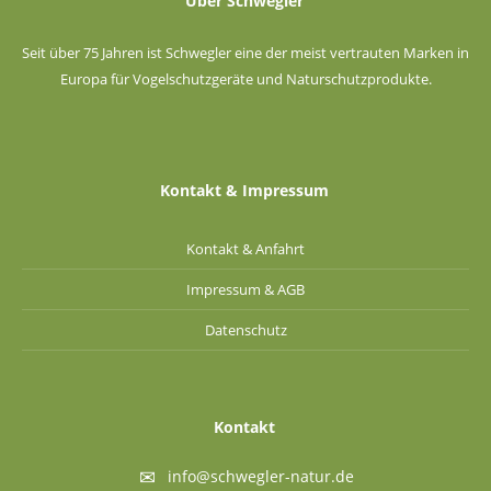
Über Schwegler
Seit über 75 Jahren ist Schwegler eine der meist vertrauten Marken in
Europa für Vogelschutzgeräte und Naturschutzprodukte.
Kontakt & Impressum
Kontakt & Anfahrt
Impressum & AGB
Datenschutz
Kontakt
info@schwegler-natur.de