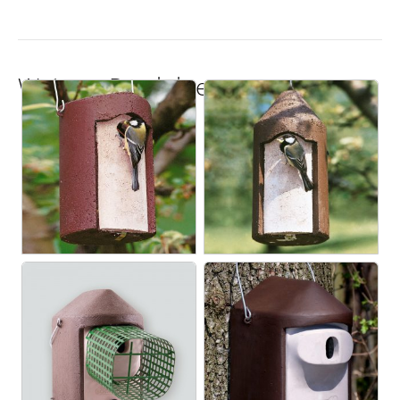
Weitere Produkte