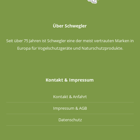
Über Schwegler
Seit über 75 Jahren ist Schwegler eine der meist vertrauten Marken in
Europa für Vogelschutzgeräte und Naturschutzprodukte.
Kontakt & Impressum
Kontakt & Anfahrt
Impressum & AGB
Datenschutz