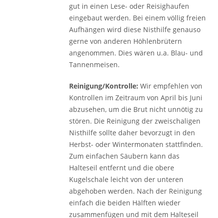
gut in einen Lese- oder Reisighaufen
eingebaut werden. Bei einem völlig freien
Aufhängen wird diese Nisthilfe genauso
gerne von anderen Höhlenbrütern
angenommen. Dies wären u.a. Blau- und
Tannenmeisen.
Reinigung/Kontrolle:
Wir empfehlen von
Kontrollen im Zeitraum von April bis Juni
abzusehen, um die Brut nicht unnötig zu
stören. Die Reinigung der zweischaligen
Nisthilfe sollte daher bevorzugt in den
Herbst- oder Wintermonaten stattfinden.
Zum einfachen Säubern kann das
Halteseil entfernt und die obere
Kugelschale leicht von der unteren
abgehoben werden. Nach der Reinigung
einfach die beiden Hälften wieder
zusammenfügen und mit dem Halteseil