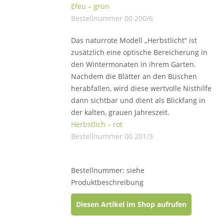
Efeu – grün
Bestellnummer 00 200/6
Das naturrote Modell „Herbstlicht“ ist
zusätzlich eine optische Bereicherung in
den Wintermonaten in ihrem Garten.
Nachdem die Blätter an den Büschen
herabfallen, wird diese wertvolle Nisthilfe
dann sichtbar und dient als Blickfang in
der kalten, grauen Jahreszeit.
Herbstlich – rot
Bestellnummer 00 201/3
Bestellnummer: siehe
Produktbeschreibung
Diesen Artikel im Shop aufrufen