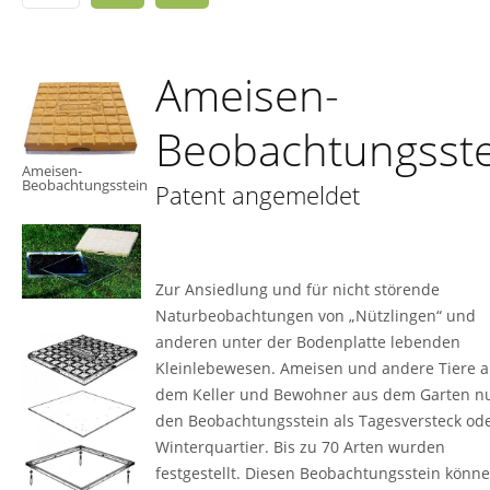
Ameisen-
Beobachtungsste
Ameisen-
Beobachtungsstein
Patent angemeldet
Zur Ansiedlung und für nicht störende
Naturbeobachtungen von „Nützlingen“ und
anderen unter der Bodenplatte lebenden
Kleinlebewesen. Ameisen und andere Tiere 
dem Keller und Bewohner aus dem Garten n
den Beobachtungsstein als Tagesversteck od
Winterquartier. Bis zu 70 Arten wurden
festgestellt. Diesen Beobachtungsstein könne