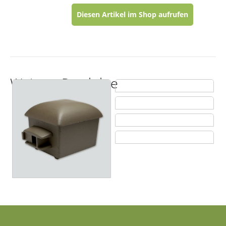
Diesen Artikel im Shop aufrufen
Weitere Produkte