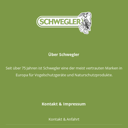
Über Schwegler
Seit über 75 Jahren ist Schwegler eine der meist vertrauten Marken in
Europa für Vogelschutzgeräte und Naturschutzprodukte.
Kontakt & Impressum
Kontakt & Anfahrt