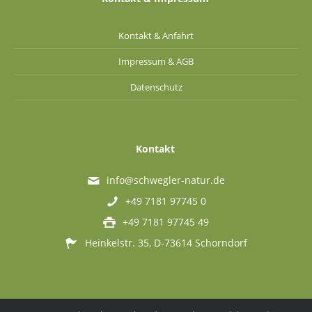
Kontakt & Anfahrt
Impressum & AGB
Datenschutz
Kontakt
info@schwegler-natur.de
+49 7181 97745 0
+49 7181 97745 49
Heinkelstr. 35, D-73614 Schorndorf