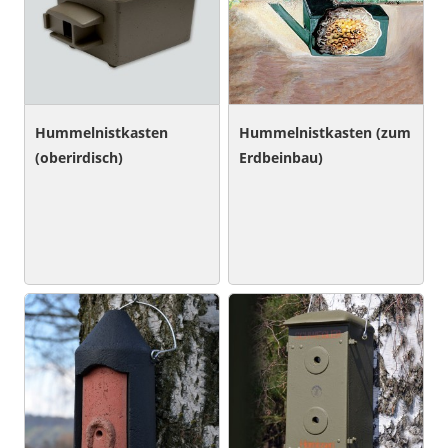
Hummelnistkasten
Hummelnistkasten (zum
(oberirdisch)
Erdbeinbau)