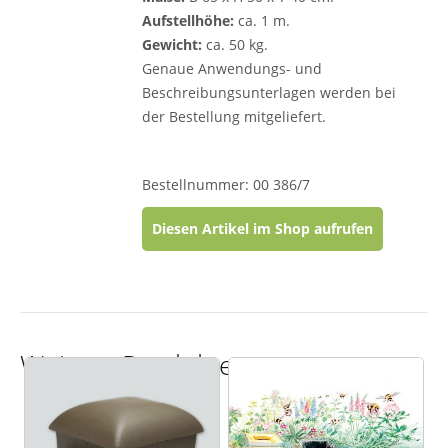
Aufstellhöhe:
ca. 1 m.
Gewicht:
ca. 50 kg.
Genaue Anwendungs- und
Beschreibungsunterlagen werden bei
der Bestellung mitgeliefert.
Bestellnummer: 00 386/7
Diesen Artikel im Shop aufrufen
Weitere Produkte