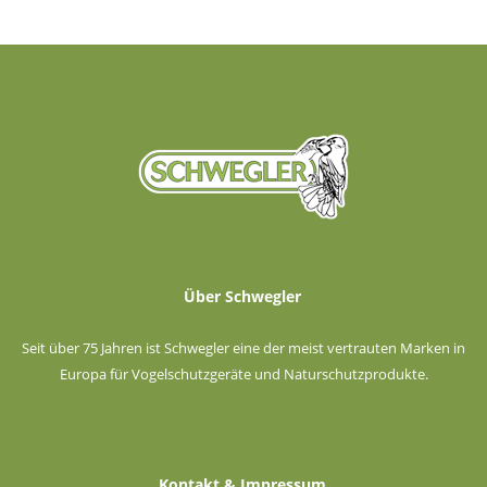
Über Schwegler
Seit über 75 Jahren ist Schwegler eine der meist vertrauten Marken in
Europa für Vogelschutzgeräte und Naturschutzprodukte.
Kontakt & Impressum