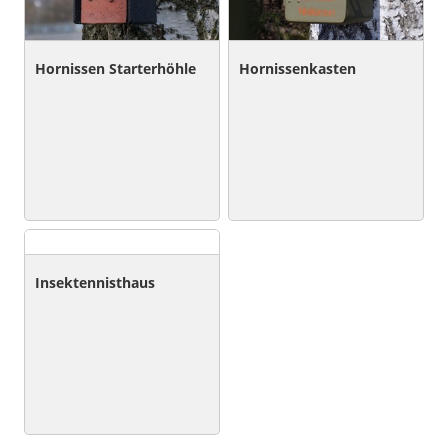
Hornissen Starterhöhle
Hornissenkasten
Insektennisthaus