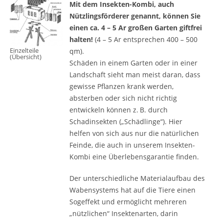
Mit dem Insekten-Kombi, auch
Nützlingsförderer genannt, können Sie
einen ca. 4 – 5 Ar großen Garten giftfrei
halten!
(4 – 5 Ar entsprechen 400 – 500
Einzelteile
qm).
(Übersicht)
Schäden in einem Garten oder in einer
Landschaft sieht man meist daran, dass
gewisse Pflanzen krank werden,
absterben oder sich nicht richtig
entwickeln können z. B. durch
Schadinsekten („Schädlinge“). Hier
helfen von sich aus nur die natürlichen
Feinde, die auch in unserem Insekten-
Kombi eine Überlebensgarantie finden.
Der unterschiedliche Materialaufbau des
Wabensystems hat auf die Tiere einen
Sogeffekt und ermöglicht mehreren
„nützlichen“ Insektenarten, darin