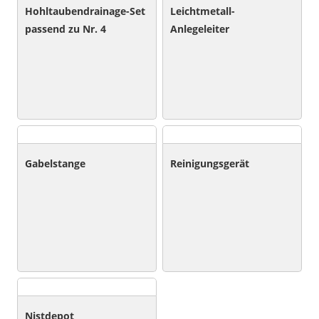
Hohltaubendrainage-Set
Leichtmetall-
passend zu Nr. 4
Anlegeleiter
Gabelstange
Reinigungsgerät
Nistdepot