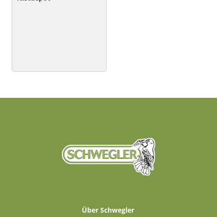
Über Schwegler