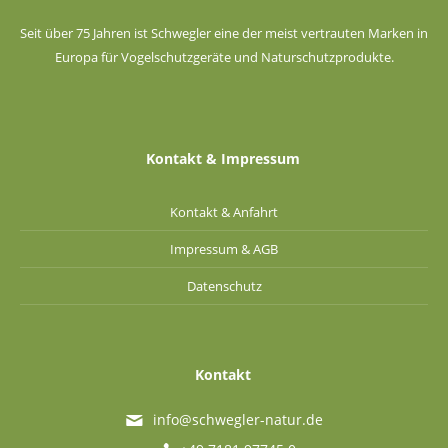
Seit über 75 Jahren ist Schwegler eine der meist vertrauten Marken in
Europa für Vogelschutzgeräte und Naturschutzprodukte.
Kontakt & Impressum
Kontakt & Anfahrt
Impressum & AGB
Datenschutz
Kontakt
info@schwegler-natur.de