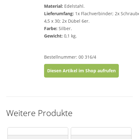
Material:
Edelstahl.
Lieferumfang:
1x Flachverbinder; 2x Schraub
4,5 x 30; 2x Dübel 6er.
Farbe:
Silber.
Gewicht:
0,1 kg.
Bestellnummer: 00 316/4
Diesen Artikel im Shop aufrufen
Weitere Produkte