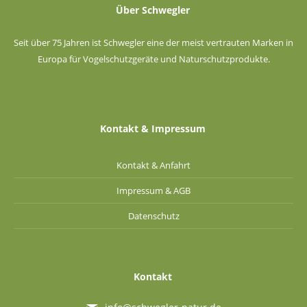
Über Schwegler
Seit über 75 Jahren ist Schwegler eine der meist vertrauten Marken in
Europa für Vogelschutzgeräte und Naturschutzprodukte.
Kontakt & Impressum
Kontakt & Anfahrt
Impressum & AGB
Datenschutz
Kontakt