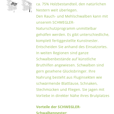
ca. 75% Holzbestandteil, den natürlichen
Nestern weit überlegen.
Den Rauch- und Mehlschwalben kann mit
unserem SCHWEGLER-
Naturschutzprogramm unmittelbar
geholfen werden. Es gibt unterschiedliche,
komplett fertiggestellte Kunstnester.
Entscheiden Sie anhand des Einsatzortes.
In weiten Regionen sind ganze
Schwalbenbestände auf künstliche
Bruthilfen angewiesen. Schwalben sind
gern gesehene Glücksbringer. Ihre
Nahrung besteht aus Fluginsekten wie
schwärmende Blattläuse, Schnaken,
Stechmücken und Fliegen. Sie jagen mit
Vorliebe in direkter Nähe ihres Brutplatzes
Vorteile der SCHWEGLER-
Schwalbennester: