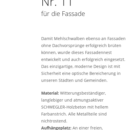
Nr. 11
für die Fassade
Damit Mehlschwalben ebenso an Fassaden
ohne Dachvorsprünge erfolgreich brüten
können, wurde dieses Fassadennest
entwickelt und auch erfolgreich eingesetzt.
Das einzigartige, moderne Design ist mit
Sicherheit eine optische Bereicherung in
unseren Städten und Gemeinden.
Material:
Witterungsbeständiger,
langlebiger und atmungsaktiver
SCHWEGLER-­Holzbeton mit hellem
Farbanstrich. Alle Metallteile sind
nichtrostend.
Aufhängeplatz:
An einer freien,