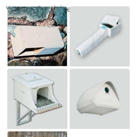
Weitere Produkte