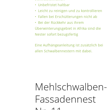
• Unbefristet haltbar
• Leicht zu reinigen und zu kontrollieren
• Fallen bei Erschütterungen nicht ab
• Bei der Rückkehr aus ihrem
Überwinterungsgebiet in Afrika sind die
Nester sofort bezugsfertig
Eine Aufhängeanleitung ist zusätzlich bei
allen Schwalbennestern mit dabei.
Mehlschwalben-
Fassadennest